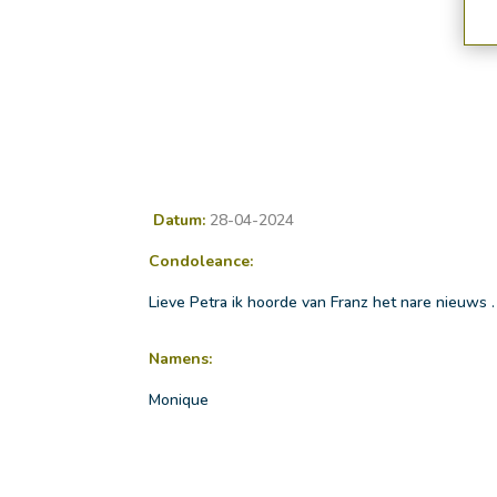
Datum:
28-04-2024
Condoleance:
Lieve Petra ik hoorde van Franz het nare nieuws 
Namens:
Monique