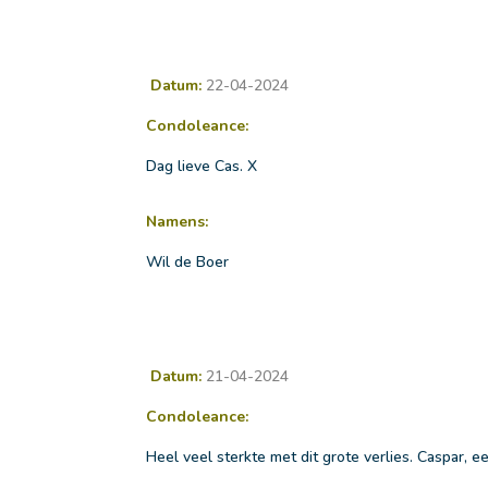
Datum:
22-04-2024
Condoleance:
Dag lieve Cas. X
Namens:
Wil de Boer
Datum:
21-04-2024
Condoleance:
Heel veel sterkte met dit grote verlies. Caspar, e