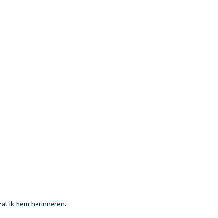
zal ik hem herinneren.