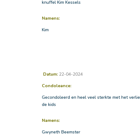
knuffel Kim Kessels
Namens:
Kim
Datum:
22-04-2024
Condoleance:
Gecondoleerd en heel veel sterkte met het verlie
de kids
Namens:
Gwyneth Beemster