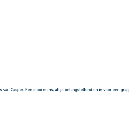
s van Casper, Een mooi mens, altijd belangstellend en in voor een gra