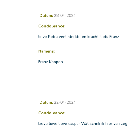
Datum:
28-04-2024
Condoleance:
lieve Petra veel sterkte en kracht .liefs Franz
Namens:
Franz Koppen
Datum:
22-04-2024
Condoleance:
Lieve lieve lieve caspar Wat schrik ik hier van zeg