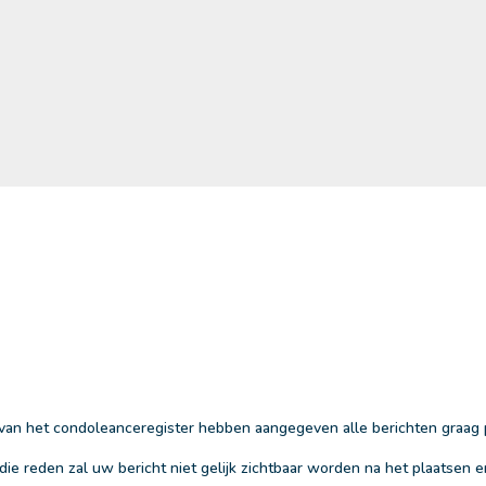
an het condoleanceregister hebben aangegeven alle berichten graag 
ie reden zal uw bericht niet gelijk zichtbaar worden na het plaatsen e