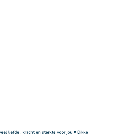
eel liefde , kracht en sterkte voor jou ♥️ Dikke