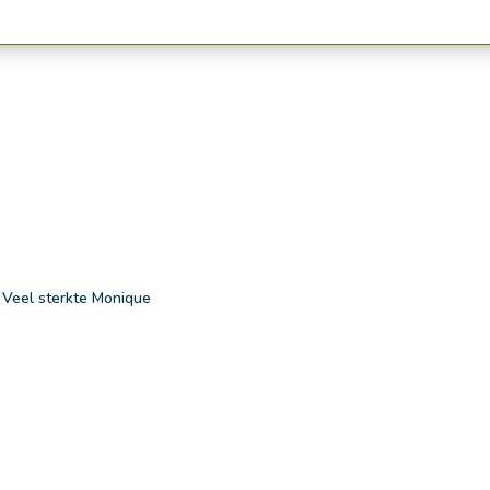
. Veel sterkte Monique