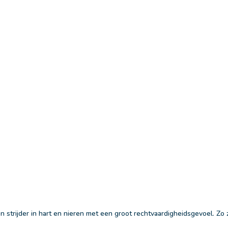
en strijder in hart en nieren met een groot rechtvaardigheidsgevoel. Zo 