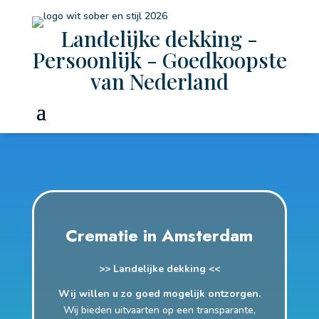
Landelijke dekking -
Persoonlijk - Goedkoopste
van Nederland
Crematie in Amsterdam
>> Landelijke dekking <<
Wij willen u zo goed mogelijk ontzorgen.
Wij bieden uitvaarten op een transparante,