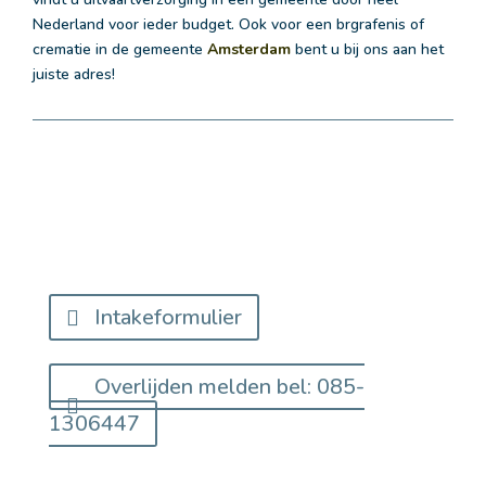
Nederland voor ieder budget. Ook voor een brgrafenis of
crematie in de gemeente
Amsterdam
bent u bij ons aan het
juiste adres!
Intakeformulier
Overlijden melden bel: 085-
1306447