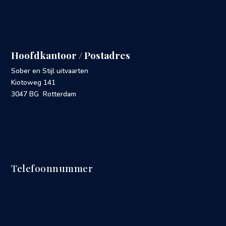
Hoofdkantoor / Postadres
Sober en Stijl uitvaarten
Kiotoweg 141
3047 BG Rotterdam
Telefoonnummer