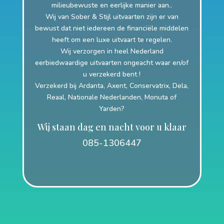
milieubewuste en eerlijke manier aan..
Wij van Sober & Stijl uitvaarten zijn er van
bewust dat niet iedereen de financiële middelen
heeft om een luxe uitvaart te regelen.
Wij verzorgen in heel Nederland
eerbiedwaardige uitvaarten ongeacht waar en/of
u verzekerd bent !
Verzekerd bij Ardanta, Axent, Conservatrix, Dela,
Reaal, Nationale Nederlanden, Monuta of
Yarden?
Wij staan dag en nacht voor u klaar
085-1306447