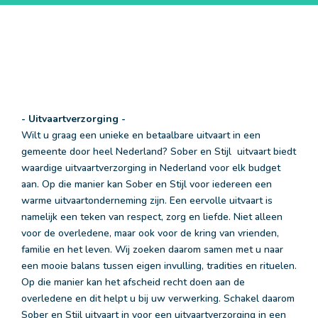
- Uitvaartverzorging -
Wilt u graag een unieke en betaalbare uitvaart in een
gemeente door heel Nederland? Sober en Stijl uitvaart biedt
waardige uitvaartverzorging in Nederland voor elk budget
aan. Op die manier kan Sober en Stijl voor iedereen een
warme uitvaartonderneming zijn. Een eervolle uitvaart is
namelijk een teken van respect, zorg en liefde. Niet alleen
voor de overledene, maar ook voor de kring van vrienden,
familie en het leven. Wij zoeken daarom samen met u naar
een mooie balans tussen eigen invulling, tradities en rituelen.
Op die manier kan het afscheid recht doen aan de
overledene en dit helpt u bij uw verwerking. Schakel daarom
Sober en Stijl uitvaart in voor een uitvaartverzorging in een