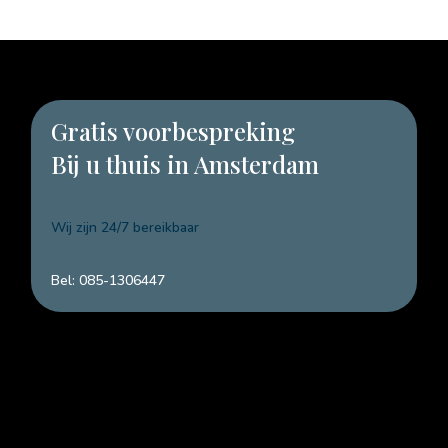
Gratis voorbespreking
Bij u thuis in Amsterdam
Wij zijn 24/7 bereikbaar
Bel: 085-1306447