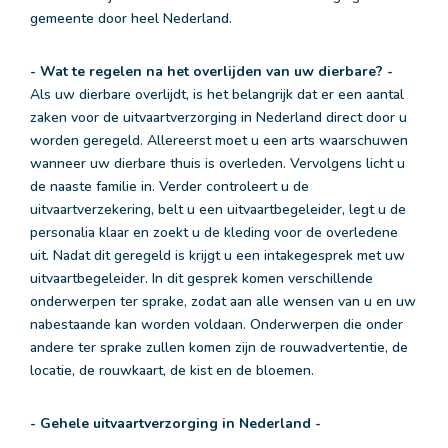
gemeente door heel Nederland.
-
Wat te regelen na het overlijden van uw dierbare? -
Als uw dierbare overlijdt, is het belangrijk dat er een aantal
zaken voor de uitvaartverzorging in Nederland direct door u
worden geregeld. Allereerst moet u een arts waarschuwen
wanneer uw dierbare thuis is overleden. Vervolgens licht u
de naaste familie in. Verder controleert u de
uitvaartverzekering, belt u een uitvaartbegeleider, legt u de
personalia klaar en zoekt u de kleding voor de overledene
uit. Nadat dit geregeld is krijgt u een intakegesprek met uw
uitvaartbegeleider. In dit gesprek komen verschillende
onderwerpen ter sprake, zodat aan alle wensen van u en uw
nabestaande kan worden voldaan. Onderwerpen die onder
andere ter sprake zullen komen zijn de rouwadvertentie, de
locatie, de rouwkaart, de kist en de bloemen.
- Gehele uitvaartverzorging in Nederland -