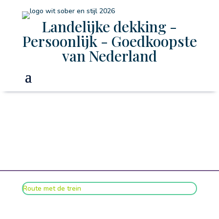
Landelijke dekking -
Persoonlijk - Goedkoopste
van Nederland
Route met de trein