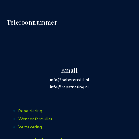
Telefoonnummer
Email
info@soberenstijl.nl
info@repatriering.nl
Repatriering
Wensenformulier
Verzekering