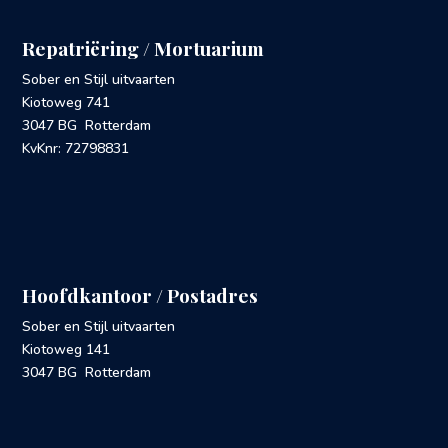
Repatriëring / Mortuarium
Sober en Stijl uitvaarten
Kiotoweg 741
3047 BG Rotterdam
KvKnr: 72798831
Hoofdkantoor / Postadres
Sober en Stijl uitvaarten
Kiotoweg 141
3047 BG Rotterdam