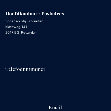
Hoofdkantoor / Postadres
Sober en Stijl uitvaarten
Kiotoweg 141
3047 BG Rotterdam
Telefoonnummer
Email