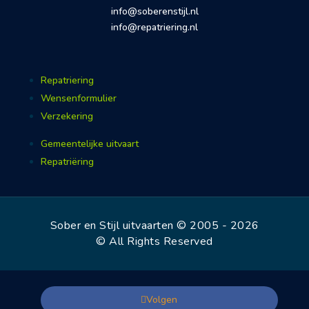
info@soberenstijl.nl
info@repatriering.nl
Repatriering
Wensenformulier
Verzekering
Gemeentelijke uitvaart
Repatriëring
Sober en Stijl uitvaarten © 2005 - 2026
© All Rights Reserved
Volgen