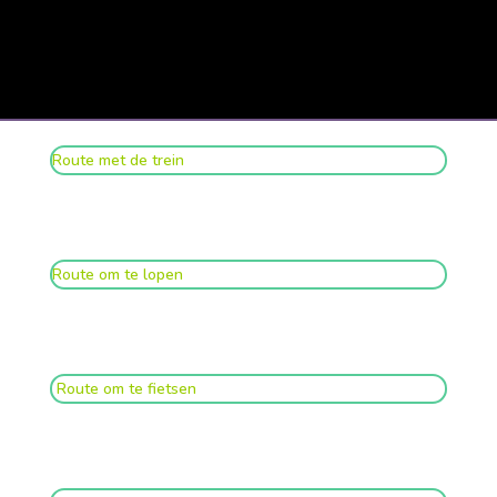
Route met de trein
Route om te lopen
Route om te fietsen